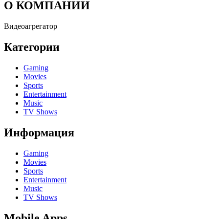
О КОМПАНИИ
Видеоагрегатор
Категории
Gaming
Movies
Sports
Entertainment
Music
TV Shows
Информация
Gaming
Movies
Sports
Entertainment
Music
TV Shows
Mobile Apps