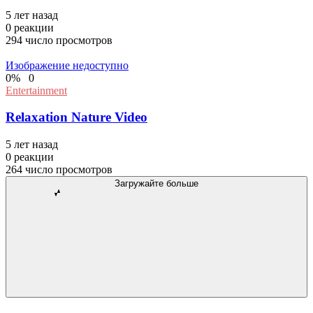
5 лет назад
0
реакции
294
число просмотров
Изображение недоступно
0
%
0
Entertainment
Relaxation Nature Video
5 лет назад
0
реакции
264
число просмотров
Загружайте больше