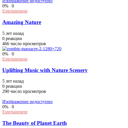
Изображение недоступно
0
%
0
Entertainment
Amazing Nature
5 лет назад
0
реакции
466
число просмотров
0
%
0
Entertainment
Uplifting Music with Nature Scenery
5 лет назад
0
реакции
290
число просмотров
Изображение недоступно
0
%
0
Entertainment
The Beauty of Planet Earth