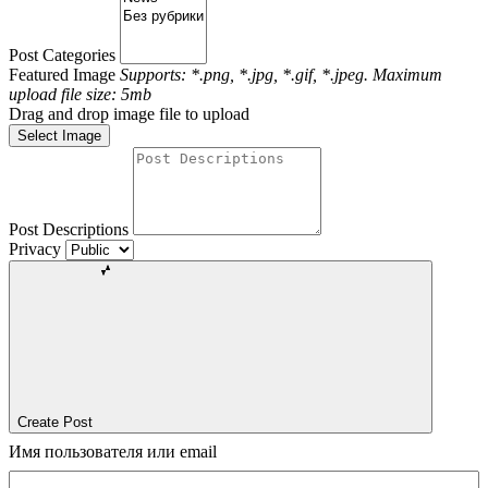
Post Categories
Featured Image
Supports: *.png, *.jpg, *.gif, *.jpeg. Maximum
upload file size: 5mb
Drag and drop image file to upload
Select Image
Post Descriptions
Privacy
Create Post
Имя пользователя или email