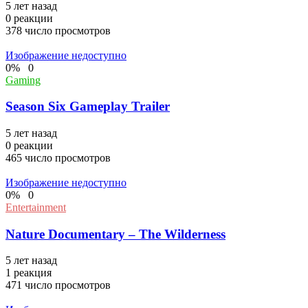
5 лет назад
0
реакции
378
число просмотров
Изображение недоступно
0
%
0
Gaming
Season Six Gameplay Trailer
5 лет назад
0
реакции
465
число просмотров
Изображение недоступно
0
%
0
Entertainment
Nature Documentary – The Wilderness
5 лет назад
1
реакция
471
число просмотров