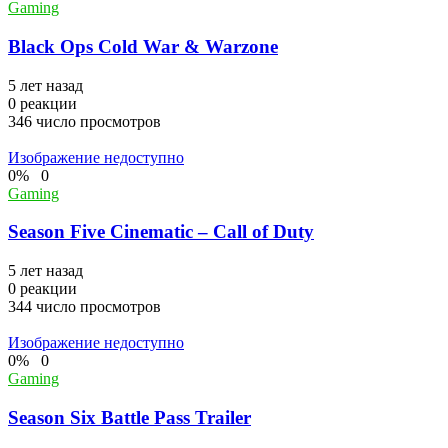
Gaming
Black Ops Cold War & Warzone
5 лет назад
0
реакции
346
число просмотров
Изображение недоступно
0
%
0
Gaming
Season Five Cinematic – Call of Duty
5 лет назад
0
реакции
344
число просмотров
Изображение недоступно
0
%
0
Gaming
Season Six Battle Pass Trailer