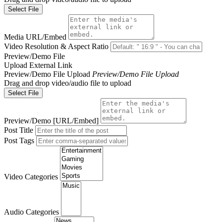
Select File
Media URL/Embed
Video Resolution & Aspect Ratio
Preview/Demo File
Upload
External Link
Preview/Demo File Upload
Preview/Demo File Upload
Drag and drop video/audio file to upload
Select File
Preview/Demo [URL/Embed]
Post Title
Post Tags
Video Categories
Audio Categories