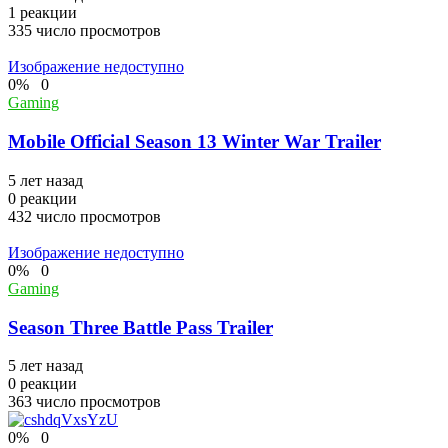
1
реакции
335
число просмотров
Изображение недоступно
0
%
0
Gaming
Mobile Official Season 13 Winter War Trailer
5 лет назад
0
реакции
432
число просмотров
Изображение недоступно
0
%
0
Gaming
Season Three Battle Pass Trailer
5 лет назад
0
реакции
363
число просмотров
0
%
0